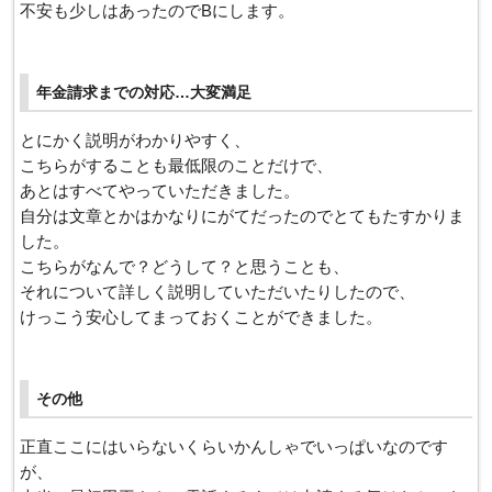
不安も少しはあったのでBにします。
年金請求までの対応…大変満足
とにかく説明がわかりやすく、
こちらがすることも最低限のことだけで、
あとはすべてやっていただきました。
自分は文章とかはかなりにがてだったのでとてもたすかりま
した。
こちらがなんで？どうして？と思うことも、
それについて詳しく説明していただいたりしたので、
けっこう安心してまっておくことができました。
その他
正直ここにはいらないくらいかんしゃでいっぱいなのです
が、