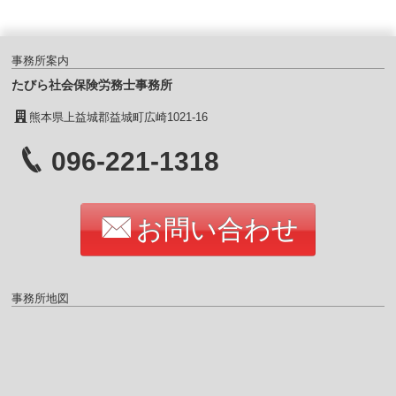
事務所案内
たびら社会保険労務士事務所
熊本県上益城郡益城町広崎1021-16
096-221-1318
お問い合わせ
事務所地図