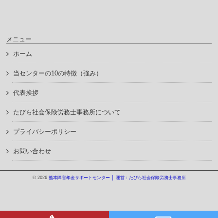
メニュー
ホーム
当センターの10の特徴（強み）
代表挨拶
たびら社会保険労務士事務所について
プライバシーポリシー
お問い合わせ
© 2026
熊本障害年金サポートセンター │ 運営：たびら社会保険労務士事務所