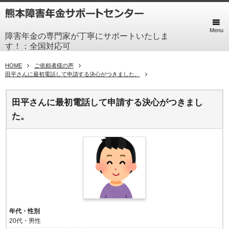
Menu
障害年金の専門家が丁寧にサポートいたしま
す！：全国対応可
HOME
ご依頼者様の声
田平さんに最初電話して申請する決心がつきました。
田平さんに最初電話して申請する決心がつきまし
た。
年代・性別
20代・男性