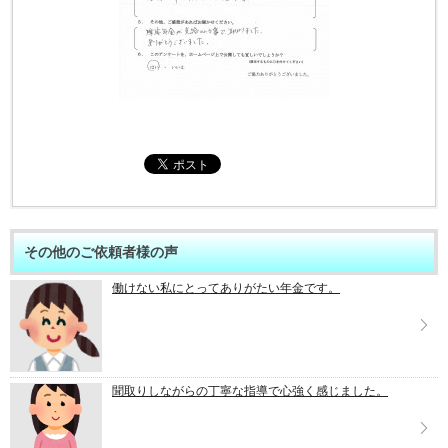
その他のご依頼者様の声
働けない私にとってありがたい年金です。
聞取りしながらの丁寧な指導で心強く感じました。