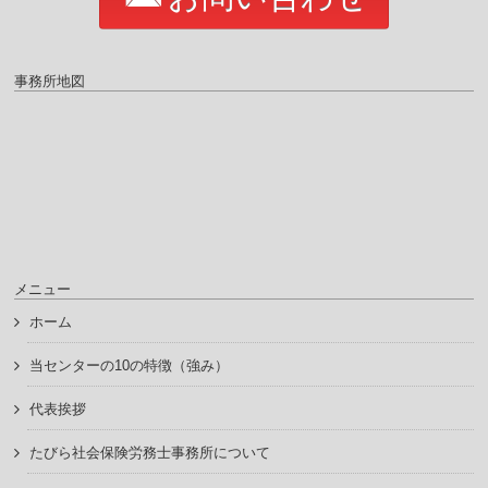
事務所地図
メニュー
ホーム
当センターの10の特徴（強み）
代表挨拶
たびら社会保険労務士事務所について