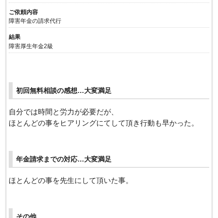
ご依頼内容
障害年金の請求代行
結果
障害厚生年金2級
初回無料相談の感想…大変満足
自分では時間と労力が必要だが、
ほとんどの事をヒアリングにてして頂き行動も早かった。
年金請求までの対応…大変満足
ほとんどの事を先生にして頂いた事。
その他