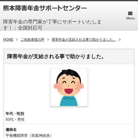
Menu
障害年金の専門家が丁寧にサポートいたしま
す！：全国対応可
HOME
ご依頼者様の声
障害年金が支給される事で助かりました。
障害年金が支給される事で助かりました。
年代・性別
50代・男性
傷病名
平衡機能障害（前庭神経炎）