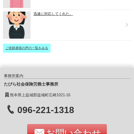
迅速に対応してくれた。
ご依頼者様の声の一覧をみる
事務所案内
たびら社会保険労務士事務所
熊本県上益城郡益城町広崎1021-16
096-221-1318
お問い合わせ