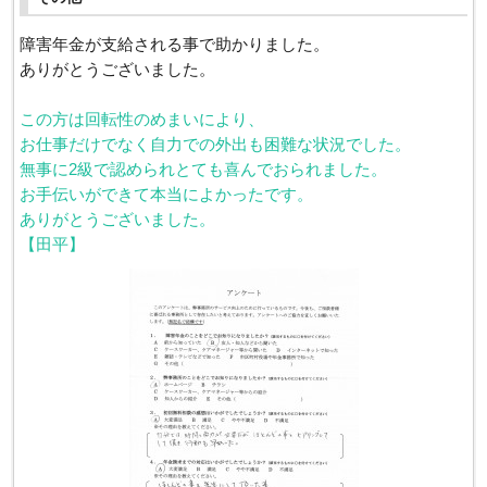
障害年金が支給される事で助かりました。
ありがとうございました。
この方は回転性のめまいにより、
お仕事だけでなく自力での外出も困難な状況でした。
無事に2級で認められとても喜んでおられました。
お手伝いができて本当によかったです。
ありがとうございました。
【田平】