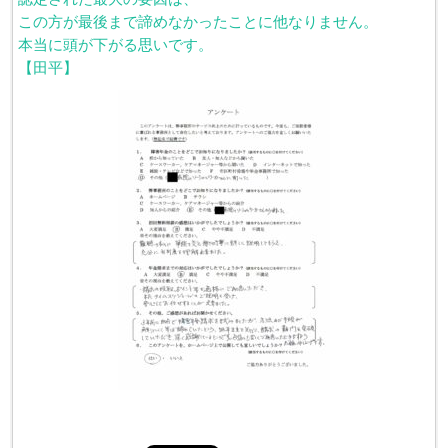
この方が最後まで諦めなかったことに他なりません。
本当に頭が下がる思いです。
【田平】