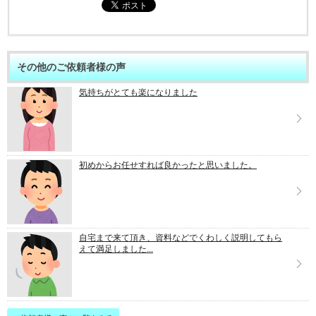
その他のご依頼者様の声
気持ちがとても楽になりました
初めからお任せすれば良かったと思いました。
自宅まで来て頂き、資料などでくわしく説明してもら
えて満足しました...