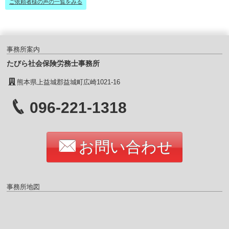
ご依頼者様の声の一覧をみる
事務所案内
たびら社会保険労務士事務所
熊本県上益城郡益城町広崎1021-16
096-221-1318
お問い合わせ
事務所地図