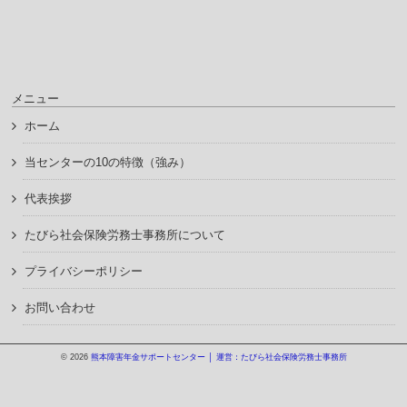
メニュー
ホーム
当センターの10の特徴（強み）
代表挨拶
たびら社会保険労務士事務所について
プライバシーポリシー
お問い合わせ
© 2026
熊本障害年金サポートセンター │ 運営：たびら社会保険労務士事務所