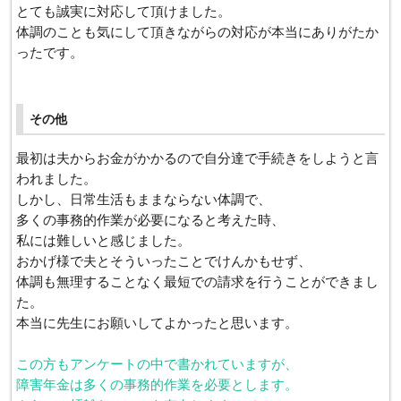
とても誠実に対応して頂けました。
体調のことも気にして頂きながらの対応が本当にありがたか
ったです。
その他
最初は夫からお金がかかるので自分達で手続きをしようと言
われました。
しかし、日常生活もままならない体調で、
多くの事務的作業が必要になると考えた時、
私には難しいと感じました。
おかげ様で夫とそういったことでけんかもせず、
体調も無理することなく最短での請求を行うことができまし
た。
本当に先生にお願いしてよかったと思います。
この方もアンケートの中で書かれていますが、
障害年金は多くの事務的作業を必要とします。