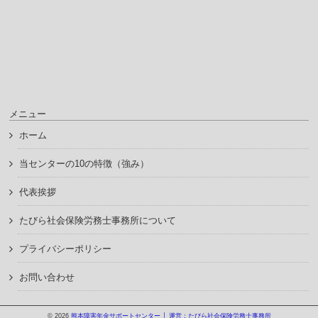
メニュー
ホーム
当センターの10の特徴（強み）
代表挨拶
たびら社会保険労務士事務所について
プライバシーポリシー
お問い合わせ
© 2026
熊本障害年金サポートセンター │ 運営：たびら社会保険労務士事務所