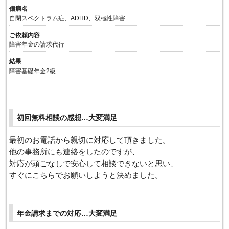
傷病名
自閉スペクトラム症、ADHD、双極性障害
ご依頼内容
障害年金の請求代行
結果
障害基礎年金2級
初回無料相談の感想…大変満足
最初のお電話から親切に対応して頂きました。
他の事務所にも連絡をしたのですが、
対応が頭ごなしで安心して相談できないと思い、
すぐにこちらでお願いしようと決めました。
年金請求までの対応…大変満足