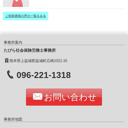
ご依頼者様の声の一覧をみる
事務所案内
たびら社会保険労務士事務所
熊本県上益城郡益城町広崎1021-16
096-221-1318
お問い合わせ
事務所地図