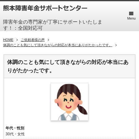
Menu
障害年金の専門家が丁寧にサポートいたしま
す！：全国対応可
HOME
ご依頼者様の声
体調のことも気にして頂きながらの対応が本当にありがたかったです。
体調のことも気にして頂きながらの対応が本当にあ
りがたかったです。
年代・性別
30代・女性