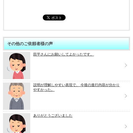
その他のご依頼者様の声
田平さんにお願いしてよかったです。
説明が理解しやすい表現で、 今後の進行内容が分かり
やすかった。
ありがとうございました