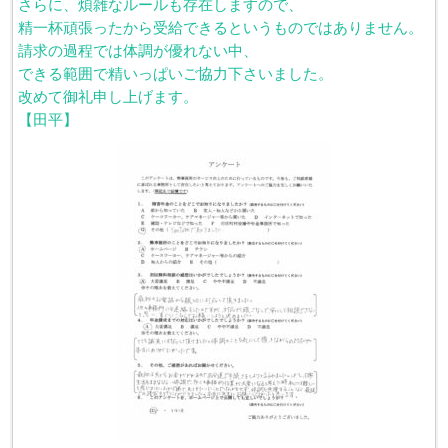
さらに、煩雑なルールも存在しますので、
精一杯頑張ったから受給できるというものではありません。
請求の過程では体調が優れない中、
できる範囲で精いっぱいご協力下さいました。
改めて御礼申し上げます。
【田平】