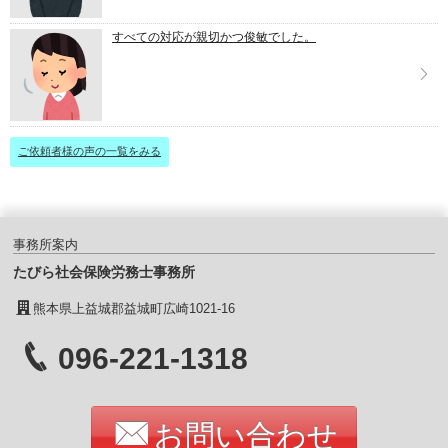
すべての対応が親切かつ俊敏でした。
ご依頼者様の声の一覧をみる
事務所案内
たびら社会保険労務士事務所
熊本県上益城郡益城町広崎1021-16
096-221-1318
お問い合わせ