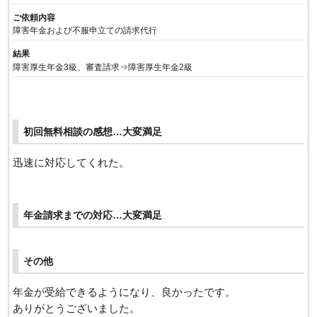
ご依頼内容
障害年金および不服申立ての請求代行
結果
障害厚生年金3級、審査請求⇒障害厚生年金2級
初回無料相談の感想…大変満足
迅速に対応してくれた。
年金請求までの対応…大変満足
その他
年金が受給できるようになり、良かったです。
ありがとうございました。