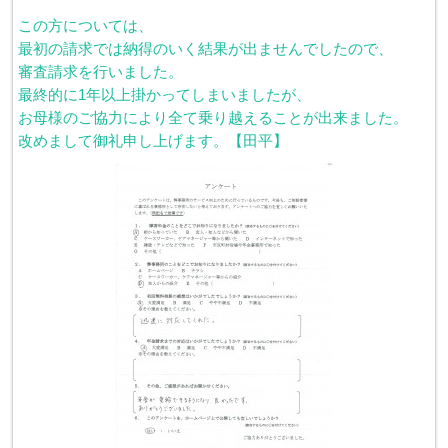
この方については、
最初の請求では納得のいく結果が出ませんでしたので、
審査請求を行いました。
最終的に1年以上掛かってしまいましたが、
お母様のご協力により全て乗り越えることが出来ました。
改めまして御礼申し上げます。【田平】