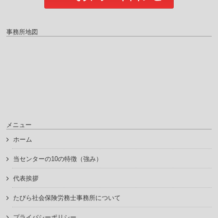
事務所地図
メニュー
ホーム
当センターの10の特徴（強み）
代表挨拶
たびら社会保険労務士事務所について
プライバシーポリシー