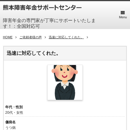
Menu
障害年金の専門家が丁寧にサポートいたしま
す！：全国対応可
HOME
ご依頼者様の声
迅速に対応してくれた。
迅速に対応してくれた。
年代・性別
20代・女性
傷病名
うつ病