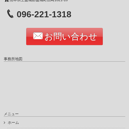
096-221-1318
お問い合わせ
事務所地図
メニュー
ホーム