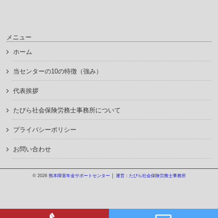
メニュー
ホーム
当センターの10の特徴（強み）
代表挨拶
たびら社会保険労務士事務所について
プライバシーポリシー
お問い合わせ
© 2026
熊本障害年金サポートセンター │ 運営：たびら社会保険労務士事務所