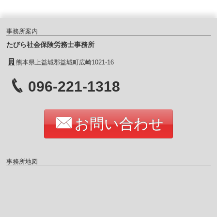
事務所案内
たびら社会保険労務士事務所
熊本県上益城郡益城町広崎1021-16
096-221-1318
お問い合わせ
事務所地図