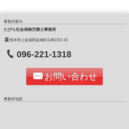
事務所案内
たびら社会保険労務士事務所
熊本県上益城郡益城町広崎1021-16
096-221-1318
お問い合わせ
事務所地図