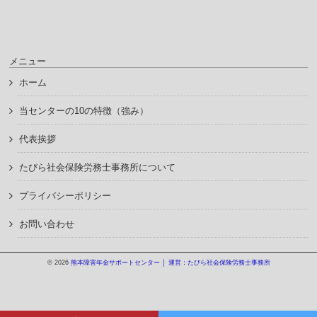
メニュー
ホーム
当センターの10の特徴（強み）
代表挨拶
たびら社会保険労務士事務所について
プライバシーポリシー
お問い合わせ
© 2026
熊本障害年金サポートセンター │ 運営：たびら社会保険労務士事務所