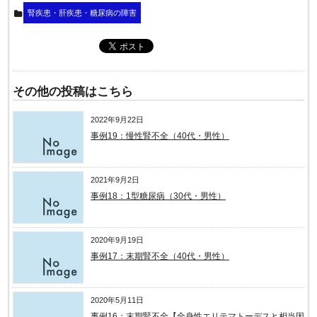
腎疾患・肝疾患・糖尿病の障害
その他の投稿はこちら
2022年9月22日
事例19：慢性腎不全（40代・男性）
2021年9月2日
事例18：1型糖尿病（30代・男性）
2020年9月19日
事例17：末期腎不全（40代・男性）
2020年5月11日
事例16：末期腎不全【全身性エリテマトーデスと相当因