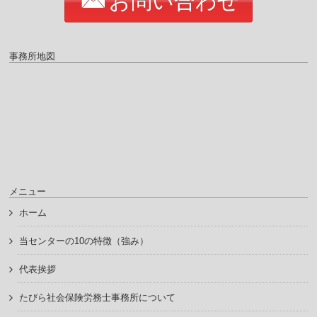
お問い合わせ
事務所地図
メニュー
ホーム
当センターの10の特徴（強み）
代表挨拶
たびら社会保険労務士事務所について