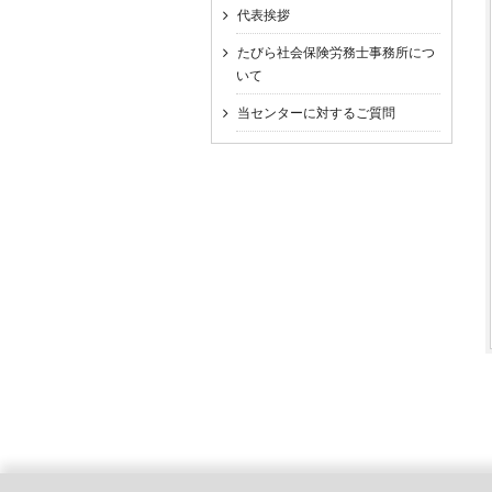
代表挨拶
たびら社会保険労務士事務所につ
いて
当センターに対するご質問