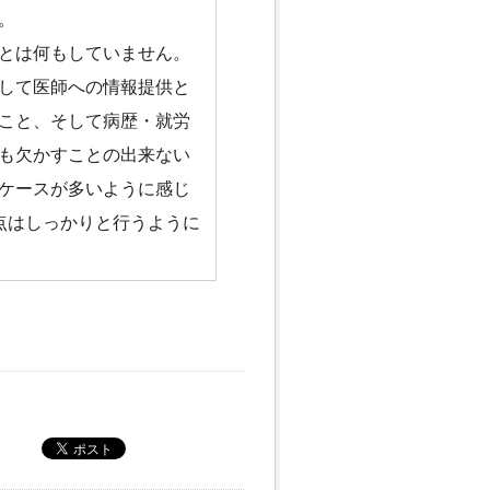
。
とは何もしていません。
して医師への情報提供と
こと、そして病歴・就労
も欠かすことの出来ない
ケースが多いように感じ
点はしっかりと行うように